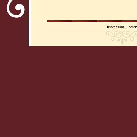
Impressum
|
Kontak