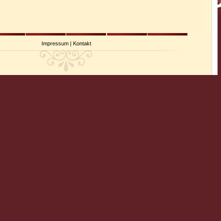
Impressum
|
Kontakt